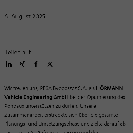
6. August 2025
Teilen auf
Wir freuen uns, PESA Bydgoszcz S.A. als
HÖRMANN
Vehicle Engineering GmbH
bei der Optimierung des
Rohbaus unterstützen zu dürfen. Unsere
Zusammenarbeit erstreckte sich über die gesamte
Planungs- und Umsetzungsphase und zielte darauf ab,
technische Abläufe zu verbessern und die