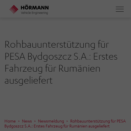
Direkt
zum
Inhalt
Rohbauunterstützung für
PESA Bydgoszcz S.A.: Erstes
Fahrzeug für Rumänien
ausgeliefert
Home
News
Newsmeldung
Rohbauunterstützung für PESA
Bydgoszcz S.A.: Erstes Fahrzeug für Rumänien ausgeliefert