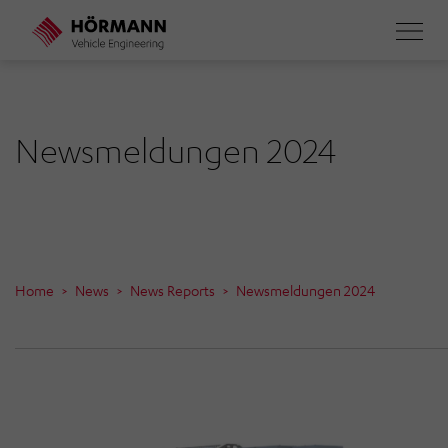
Direkt
zum
Inhalt
Newsmeldungen 2024
Home
News
News Reports
Newsmeldungen 2024