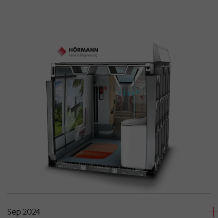
Sep 2024