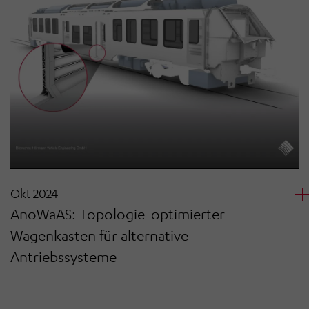
Okt 2024
AnoWaAS: Topologie-optimierter
Wagenkasten für alternative
Antriebssysteme