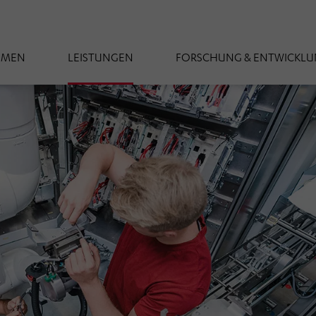
HMEN
LEISTUNGEN
FORSCHUNG & ENTWICKL