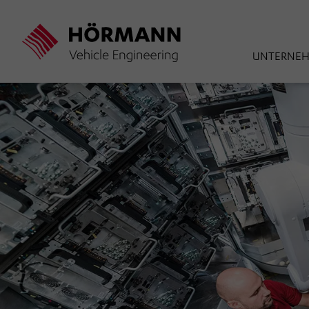
Direkt
zum
Inhalt
UNTERNE