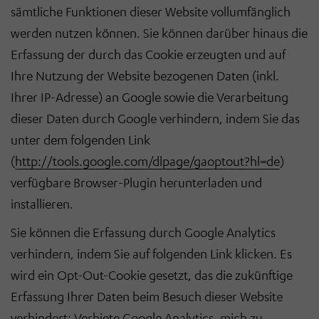
sämtliche Funktionen dieser Website vollumfänglich
werden nutzen können. Sie können darüber hinaus die
Erfassung der durch das Cookie erzeugten und auf
Ihre Nutzung der Website bezogenen Daten (inkl.
Ihrer IP-Adresse) an Google sowie die Verarbeitung
dieser Daten durch Google verhindern, indem Sie das
unter dem folgenden Link
(
http://tools.google.com/dlpage/gaoptout?hl=de
)
verfügbare Browser-Plugin herunterladen und
installieren.
Sie können die Erfassung durch Google Analytics
verhindern, indem Sie auf folgenden Link klicken. Es
wird ein Opt-Out-Cookie gesetzt, das die zukünftige
Erfassung Ihrer Daten beim Besuch dieser Website
verhindert: Verbiete Google Analytics, mich zu