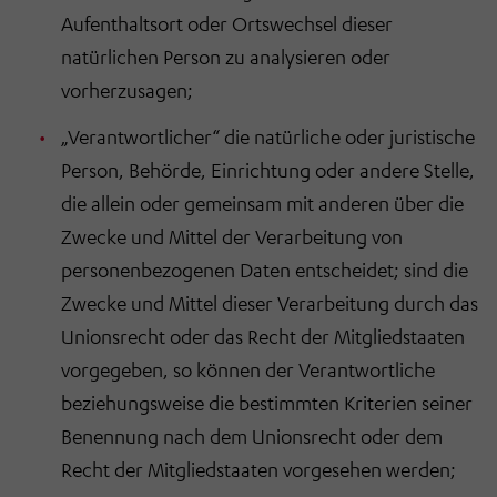
Aufenthaltsort oder Ortswechsel dieser
natürlichen Person zu analysieren oder
vorherzusagen;
„Verantwortlicher“ die natürliche oder juristische
Person, Behörde, Einrichtung oder andere Stelle,
die allein oder gemeinsam mit anderen über die
Zwecke und Mittel der Verarbeitung von
personenbezogenen Daten entscheidet; sind die
Zwecke und Mittel dieser Verarbeitung durch das
Unionsrecht oder das Recht der Mitgliedstaaten
vorgegeben, so können der Verantwortliche
beziehungsweise die bestimmten Kriterien seiner
Benennung nach dem Unionsrecht oder dem
Recht der Mitgliedstaaten vorgesehen werden;