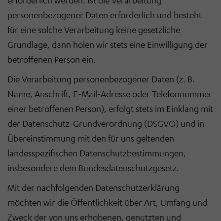
erforderlich werden. Ist die Verarbeitung
personenbezogener Daten erforderlich und besteht
für eine solche Verarbeitung keine gesetzliche
Grundlage, dann holen wir stets eine Einwilligung der
betroffenen Person ein.
Die Verarbeitung personenbezogener Daten (z. B.
Name, Anschrift, E-Mail-Adresse oder Telefonnummer
einer betroffenen Person), erfolgt stets im Einklang mit
der Datenschutz-Grundverordnung (DSGVO) und in
Übereinstimmung mit den für uns geltenden
landesspezifischen Datenschutzbestimmungen,
insbesondere dem Bundesdatenschutzgesetz.
Mit der nachfolgenden Datenschutzerklärung
möchten wir die Öffentlichkeit über Art, Umfang und
Zweck der von uns erhobenen, genutzten und