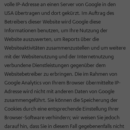
volle IP-Adresse an einen Server von Google in den
USA übertragen und dort gekürzt. Im Auftrag des
Betreibers dieser Website wird Google diese
Informationen benutzen, um Ihre Nutzung der
Website auszuwerten, um Reports über die
Websiteaktivitäten zusammenzustellen und um weitere
mit der Websitenutzung und der Internetnutzung
verbundene Dienstleistungen gegenüber dem
Websitebetreiber zu erbringen. Die im Rahmen von
Google Analytics von Ihrem Browser übermittelte IP-
Adresse wird nicht mit anderen Daten von Google
zusammengeführt. Sie können die Speicherung der
Cookies durch eine entsprechende Einstellung Ihrer
Browser-Software verhindern; wir weisen Sie jedoch
darauf hin, dass Sie in diesem Fall gegebenenfalls nicht