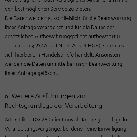
den bestmöglichen Service zu bieten.
Die Daten werden ausschließlich für die Beantwortung
Ihrer Anfrage verarbeitet und für die Dauer der
gesetzlichen Aufbewahrungspflicht aufbewahrt (6
Jahre nach § 257 Abs. 1 Nr. 2, Abs. 4 HGB), sofern es
sich hierbei um Handelsbriefe handelt. Ansonsten
werden die Daten unmittelbar nach Beantwortung
Ihrer Anfrage gelöscht.
6. Weitere Ausführungen zur
Rechtsgrundlage der Verarbeitung
Art. 6 I lit. a DSGVO dient uns als Rechtsgrundlage für
Verarbeitungsvorgänge, bei denen eine Einwilligung