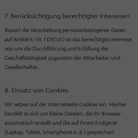
7. Berücksichtigung berechtigter Interessen
Basiert die Verarbeitung personenbezogener Daten
auf Artikel 6 I lit. f DSGVO ist das berechtigte Interesse
von uns die Durchführung und Erfüllung der
Geschäftstätigkeit zugunsten der Mitarbeiter und
Gesellschafter.
8. Einsatz von Cookies
Wir setzen auf der Internetseite Cookies ein. Hierbei
handelt es sich um kleine Dateien, die Ihr Browser
automatisch erstellt und die auf Ihrem Endgerät
(Laptop, Tablet, Smartphone o. ä.) gespeichert