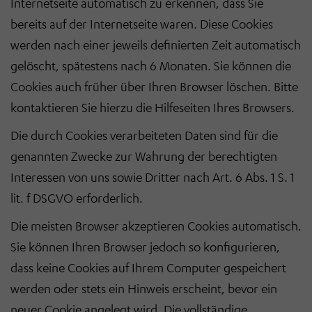
Internetseite automatisch zu erkennen, dass Sie
bereits auf der Internetseite waren. Diese Cookies
werden nach einer jeweils definierten Zeit automatisch
gelöscht, spätestens nach 6 Monaten. Sie können die
Cookies auch früher über Ihren Browser löschen. Bitte
kontaktieren Sie hierzu die Hilfeseiten Ihres Browsers.
Die durch Cookies verarbeiteten Daten sind für die
genannten Zwecke zur Wahrung der berechtigten
Interessen von uns sowie Dritter nach Art. 6 Abs. 1 S. 1
lit. f DSGVO erforderlich.
Die meisten Browser akzeptieren Cookies automatisch.
Sie können Ihren Browser jedoch so konfigurieren,
dass keine Cookies auf Ihrem Computer gespeichert
werden oder stets ein Hinweis erscheint, bevor ein
neuer Cookie angelegt wird. Die vollständige