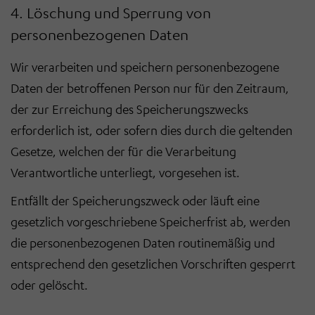
4. Löschung und Sperrung von
personenbezogenen Daten
Wir verarbeiten und speichern personenbezogene
Daten der betroffenen Person nur für den Zeitraum,
der zur Erreichung des Speicherungszwecks
erforderlich ist, oder sofern dies durch die geltenden
Gesetze, welchen der für die Verarbeitung
Verantwortliche unterliegt, vorgesehen ist.
Entfällt der Speicherungszweck oder läuft eine
gesetzlich vorgeschriebene Speicherfrist ab, werden
die personenbezogenen Daten routinemäßig und
entsprechend den gesetzlichen Vorschriften gesperrt
oder gelöscht.