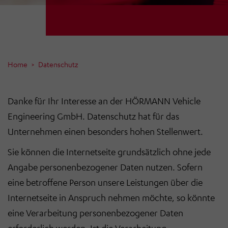
Home
Datenschutz
Danke für Ihr Interesse an der HÖRMANN Vehicle
Engineering GmbH. Datenschutz hat für das
Unternehmen einen besonders hohen Stellenwert.
Sie können die Internetseite grundsätzlich ohne jede
Angabe personenbezogener Daten nutzen. Sofern
eine betroffene Person unsere Leistungen über die
Internetseite in Anspruch nehmen möchte, so könnte
eine Verarbeitung personenbezogener Daten