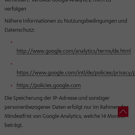
verfolgen
Nähere Informationen zu Nutzungsbedingungen und
Datenschutz:
http://www.google.com/analytics/terms/de.html
https://www.google.com/intl/de/policies/privacy/
https://policies.google.com
Die Speicherung der IP-Adresse und sonstiger
personenbezogener Daten erfolgt nur im Rahmen der
Mindestfrist von Google Analytics, welche 14 Monate
beträgt.