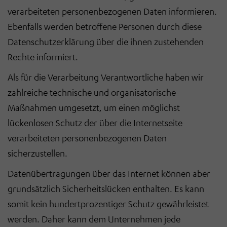
verarbeiteten personenbezogenen Daten informieren.
Ebenfalls werden betroffene Personen durch diese
Datenschutzerklärung über die ihnen zustehenden
Rechte informiert.
Als für die Verarbeitung Verantwortliche haben wir
zahlreiche technische und organisatorische
Maßnahmen umgesetzt, um einen möglichst
lückenlosen Schutz der über die Internetseite
verarbeiteten personenbezogenen Daten
sicherzustellen.
Datenübertragungen über das Internet können aber
grundsätzlich Sicherheitslücken enthalten. Es kann
somit kein hundertprozentiger Schutz gewährleistet
werden. Daher kann dem Unternehmen jede