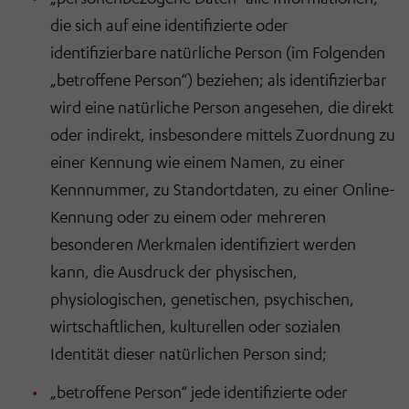
die sich auf eine identifizierte oder
identifizierbare natürliche Person (im Folgenden
„betroffene Person“) beziehen; als identifizierbar
wird eine natürliche Person angesehen, die direkt
oder indirekt, insbesondere mittels Zuordnung zu
einer Kennung wie einem Namen, zu einer
Kennnummer, zu Standortdaten, zu einer Online-
Kennung oder zu einem oder mehreren
besonderen Merkmalen identifiziert werden
kann, die Ausdruck der physischen,
physiologischen, genetischen, psychischen,
wirtschaftlichen, kulturellen oder sozialen
Identität dieser natürlichen Person sind;
„betroffene Person“ jede identifizierte oder