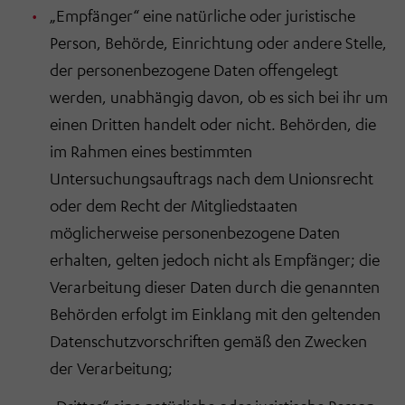
„Empfänger“ eine natürliche oder juristische
Person, Behörde, Einrichtung oder andere Stelle,
der personenbezogene Daten offengelegt
werden, unabhängig davon, ob es sich bei ihr um
einen Dritten handelt oder nicht. Behörden, die
im Rahmen eines bestimmten
Untersuchungsauftrags nach dem Unionsrecht
oder dem Recht der Mitgliedstaaten
möglicherweise personenbezogene Daten
erhalten, gelten jedoch nicht als Empfänger; die
Verarbeitung dieser Daten durch die genannten
Behörden erfolgt im Einklang mit den geltenden
Datenschutzvorschriften gemäß den Zwecken
der Verarbeitung;