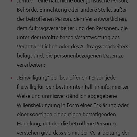
„Dritter“ eine natürliche oder juristische Person,
Behörde, Einrichtung oder andere Stelle, außer
der betroffenen Person, dem Verantwortlichen,
dem Auftragsverarbeiter und den Personen, die
unter der unmittelbaren Verantwortung des
Verantwortlichen oder des Auftragsverarbeiters
befugt sind, die personenbezogenen Daten zu
verarbeiten;
„Einwilligung“ der betroffenen Person jede
freiwillig für den bestimmten Fall, in informierter
Weise und unmissverständlich abgegebene
Willensbekundung in Form einer Erklärung oder
einer sonstigen eindeutigen bestätigenden
Handlung, mit der die betroffene Person zu
verstehen gibt, dass sie mit der Verarbeitung der