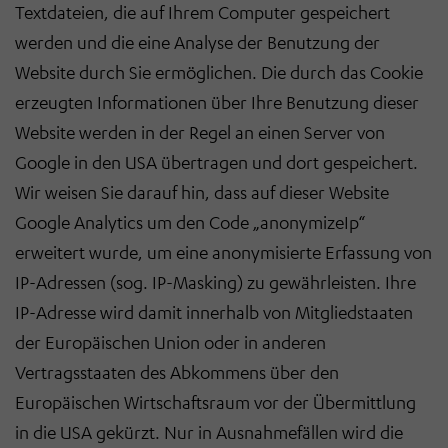
Textdateien, die auf Ihrem Computer gespeichert
werden und die eine Analyse der Benutzung der
Website durch Sie ermöglichen. Die durch das Cookie
erzeugten Informationen über Ihre Benutzung dieser
Website werden in der Regel an einen Server von
Google in den USA übertragen und dort gespeichert.
Wir weisen Sie darauf hin, dass auf dieser Website
Google Analytics um den Code „anonymizeIp“
erweitert wurde, um eine anonymisierte Erfassung von
IP-Adressen (sog. IP-Masking) zu gewährleisten. Ihre
IP-Adresse wird damit innerhalb von Mitgliedstaaten
der Europäischen Union oder in anderen
Vertragsstaaten des Abkommens über den
Europäischen Wirtschaftsraum vor der Übermittlung
in die USA gekürzt. Nur in Ausnahmefällen wird die