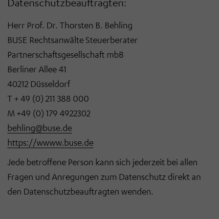
Datenschutzbeauftragten:
Herr Prof. Dr. Thorsten B. Behling
BUSE Rechtsanwälte Steuerberater
Partnerschaftsgesellschaft mbB
Berliner Allee 41
40212 Düsseldorf
T + 49 (0) 211 388 000
M +49 (0) 179 4922302
behling@buse.de
https://wwww.buse.de
Jede betroffene Person kann sich jederzeit bei allen
Fragen und Anregungen zum Datenschutz direkt an
den Datenschutzbeauftragten wenden.