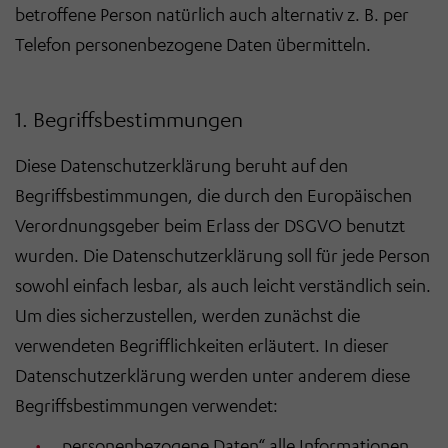
betroffene Person natürlich auch alternativ z. B. per
Telefon personenbezogene Daten übermitteln.
1. Begriffsbestimmungen
Diese Datenschutzerklärung beruht auf den
Begriffsbestimmungen, die durch den Europäischen
Verordnungsgeber beim Erlass der DSGVO benutzt
wurden. Die Datenschutzerklärung soll für jede Person
sowohl einfach lesbar, als auch leicht verständlich sein.
Um dies sicherzustellen, werden zunächst die
verwendeten Begrifflichkeiten erläutert. In dieser
Datenschutzerklärung werden unter anderem diese
Begriffsbestimmungen verwendet:
„personenbezogene Daten“ alle Informationen,