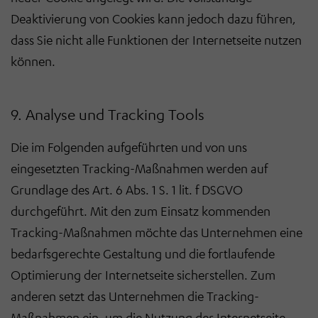
Deaktivierung von Cookies kann jedoch dazu führen,
dass Sie nicht alle Funktionen der Internetseite nutzen
können.
9. Analyse und Tracking Tools
Die im Folgenden aufgeführten und von uns
eingesetzten Tracking-Maßnahmen werden auf
Grundlage des Art. 6 Abs. 1 S. 1 lit. f DSGVO
durchgeführt. Mit den zum Einsatz kommenden
Tracking-Maßnahmen möchte das Unternehmen eine
bedarfsgerechte Gestaltung und die fortlaufende
Optimierung der Internetseite sicherstellen. Zum
anderen setzt das Unternehmen die Tracking-
Maßnahmen ein, um die Nutzung der Internetseite