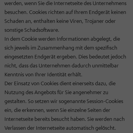
werden, wenn Sie die Internetseite des Unternehmens
besuchen. Cookies richten auf Ihrem Endgerät keinen
Schaden an, enthalten keine Viren, Trojaner oder
sonstige Schadsoftware.
In dem Cookie werden Informationen abgelegt, die
sich jeweils im Zusammenhang mit dem spezifisch
eingesetzten Endgerät ergeben. Dies bedeutet jedoch
nicht, dass das Unternehmen dadurch unmittelbar
Kenntnis von Ihrer Identität erhält.
Der Einsatz von Cookies dient einerseits dazu, die
Nutzung des Angebots für Sie angenehmer zu
gestalten. So setzen wir sogenannte Session-Cookies
ein, die erkennen, wenn Sie einzelne Seiten der
Internetseite bereits besucht haben. Sie werden nach
Verlassen der Internetseite automatisch gelöscht.