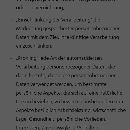
oder die Vernichtung;
„Einschränkung der Verarbeitung“ die
Markierung gespeicherter personenbezogener
Daten mit dem Ziel, ihre künftige Verarbeitung
einzuschränken;
„Profiling“ jede Art der automatisierten
Verarbeitung personenbezogener Daten, die
darin besteht, dass diese personenbezogenen
Daten verwendet werden, um bestimmte
persönliche Aspekte, die sich auf eine natürliche
Person beziehen, zu bewerten, insbesondere um
Aspekte bezüglich Arbeitsleistung, wirtschaftliche
Lage, Gesundheit, persönliche Vorlieben,
Interessen, Zuverlässigkeit, Verhalten,