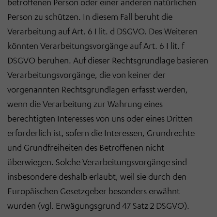
betroffenen Person oder einer anderen natürlichen
Person zu schützen. In diesem Fall beruht die
Verarbeitung auf Art. 6 I lit. d DSGVO. Des Weiteren
könnten Verarbeitungsvorgänge auf Art. 6 I lit. f
DSGVO beruhen. Auf dieser Rechtsgrundlage basieren
Verarbeitungsvorgänge, die von keiner der
vorgenannten Rechtsgrundlagen erfasst werden,
wenn die Verarbeitung zur Wahrung eines
berechtigten Interesses von uns oder eines Dritten
erforderlich ist, sofern die Interessen, Grundrechte
und Grundfreiheiten des Betroffenen nicht
überwiegen. Solche Verarbeitungsvorgänge sind
insbesondere deshalb erlaubt, weil sie durch den
Europäischen Gesetzgeber besonders erwähnt
wurden (vgl. Erwägungsgrund 47 Satz 2 DSGVO).