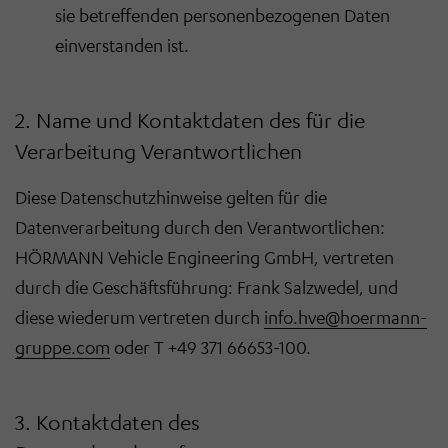
sie betreffenden personenbezogenen Daten
einverstanden ist.
2. Name und Kontaktdaten des für die
Verarbeitung Verantwortlichen
Diese Datenschutzhinweise gelten für die
Datenverarbeitung durch den Verantwortlichen:
HÖRMANN Vehicle Engineering GmbH, vertreten
durch die Geschäftsführung: Frank Salzwedel, und
diese wiederum vertreten durch
info.hve@hoermann-
gruppe.com
oder T +49 371 66653-100.
3. Kontaktdaten des