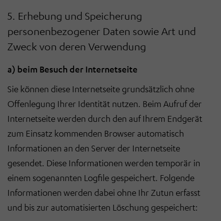
5. Erhebung und Speicherung
personenbezogener Daten sowie Art und
Zweck von deren Verwendung
a) beim Besuch der Internetseite
Sie können diese Internetseite grundsätzlich ohne
Offenlegung Ihrer Identität nutzen. Beim Aufruf der
Internetseite werden durch den auf Ihrem Endgerät
zum Einsatz kommenden Browser automatisch
Informationen an den Server der Internetseite
gesendet. Diese Informationen werden temporär in
einem sogenannten Logfile gespeichert. Folgende
Informationen werden dabei ohne Ihr Zutun erfasst
und bis zur automatisierten Löschung gespeichert: