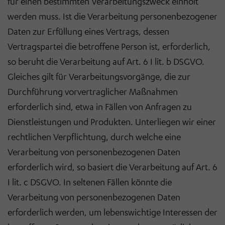
für einen bestimmten Verarbeitungszweck einholt
werden muss. Ist die Verarbeitung personenbezogener
Daten zur Erfüllung eines Vertrags, dessen
Vertragspartei die betroffene Person ist, erforderlich,
so beruht die Verarbeitung auf Art. 6 I lit. b DSGVO.
Gleiches gilt für Verarbeitungsvorgänge, die zur
Durchführung vorvertraglicher Maßnahmen
erforderlich sind, etwa in Fällen von Anfragen zu
Dienstleistungen und Produkten. Unterliegen wir einer
rechtlichen Verpflichtung, durch welche eine
Verarbeitung von personenbezogenen Daten
erforderlich wird, so basiert die Verarbeitung auf Art. 6
I lit. c DSGVO. In seltenen Fällen könnte die
Verarbeitung von personenbezogenen Daten
erforderlich werden, um lebenswichtige Interessen der