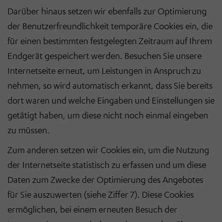
Darüber hinaus setzen wir ebenfalls zur Optimierung
der Benutzerfreundlichkeit temporäre Cookies ein, die
für einen bestimmten festgelegten Zeitraum auf Ihrem
Endgerät gespeichert werden. Besuchen Sie unsere
Internetseite erneut, um Leistungen in Anspruch zu
nehmen, so wird automatisch erkannt, dass Sie bereits
dort waren und welche Eingaben und Einstellungen sie
getätigt haben, um diese nicht noch einmal eingeben
zu müssen.
Zum anderen setzen wir Cookies ein, um die Nutzung
der Internetseite statistisch zu erfassen und um diese
Daten zum Zwecke der Optimierung des Angebotes
für Sie auszuwerten (siehe Ziffer 7). Diese Cookies
ermöglichen, bei einem erneuten Besuch der