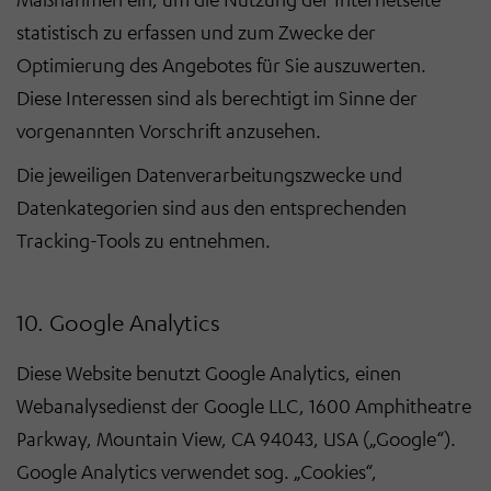
statistisch zu erfassen und zum Zwecke der
Optimierung des Angebotes für Sie auszuwerten.
Diese Interessen sind als berechtigt im Sinne der
vorgenannten Vorschrift anzusehen.
Die jeweiligen Datenverarbeitungszwecke und
Datenkategorien sind aus den entsprechenden
Tracking-Tools zu entnehmen.
10. Google Analytics
Diese Website benutzt Google Analytics, einen
Webanalysedienst der Google LLC, 1600 Amphitheatre
Parkway, Mountain View, CA 94043, USA („Google“).
Google Analytics verwendet sog. „Cookies“,