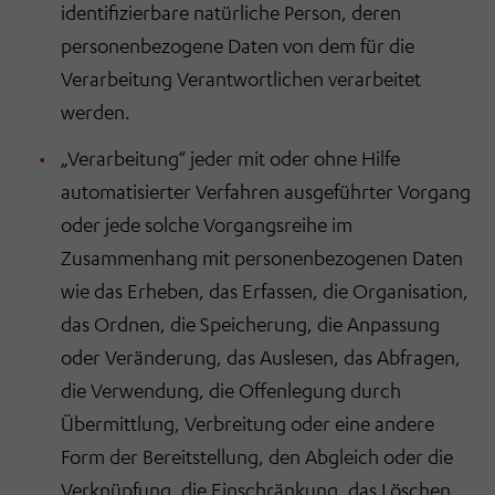
identifizierbare natürliche Person, deren
personenbezogene Daten von dem für die
Verarbeitung Verantwortlichen verarbeitet
werden.
„Verarbeitung“ jeder mit oder ohne Hilfe
automatisierter Verfahren ausgeführter Vorgang
oder jede solche Vorgangsreihe im
Zusammenhang mit personenbezogenen Daten
wie das Erheben, das Erfassen, die Organisation,
das Ordnen, die Speicherung, die Anpassung
oder Veränderung, das Auslesen, das Abfragen,
die Verwendung, die Offenlegung durch
Übermittlung, Verbreitung oder eine andere
Form der Bereitstellung, den Abgleich oder die
Verknüpfung, die Einschränkung, das Löschen