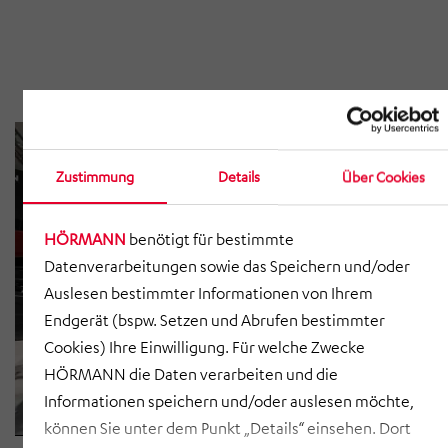
Zustimmung
Details
Über Cookies
HÖRMANN
benötigt für bestimmte
Datenverarbeitungen sowie das Speichern und/oder
Auslesen bestimmter Informationen von Ihrem
Endgerät (bspw. Setzen und Abrufen bestimmter
Cookies) Ihre Einwilligung. Für welche Zwecke
HÖRMANN die Daten verarbeiten und die
Informationen speichern und/oder auslesen möchte,
können Sie unter dem Punkt „Details“ einsehen. Dort