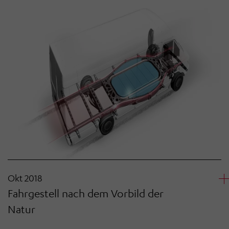
Okt 2018
Fahrgestell nach dem Vorbild der
Natur