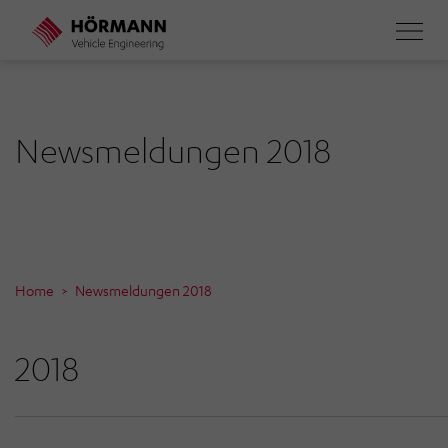
Direkt
zum
Inhalt
Newsmeldungen 2018
Home
Newsmeldungen 2018
2018