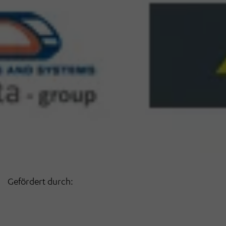
Gefördert durch: