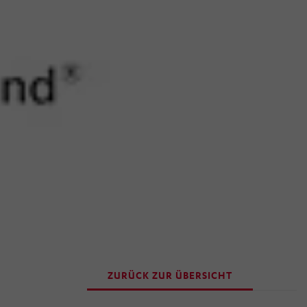
ZURÜCK ZUR ÜBERSICHT