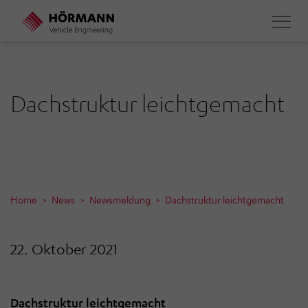
Direkt
zum
Inhalt
Dachstruktur leichtgemacht
Home
News
Newsmeldung
Dachstruktur leichtgemacht
22. Oktober 2021
Dachstruktur leichtgemacht