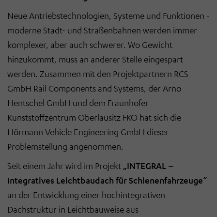
Neue Antriebstechnologien, Systeme und Funktionen -
moderne Stadt- und Straßenbahnen werden immer
komplexer, aber auch schwerer. Wo Gewicht
hinzukommt, muss an anderer Stelle eingespart
werden. Zusammen mit den Projektpartnern RCS
GmbH Rail Components and Systems, der Arno
Hentschel GmbH und dem Fraunhofer
Kunststoffzentrum Oberlausitz FKO hat sich die
Hörmann Vehicle Engineering GmbH dieser
Problemstellung angenommen.
Seit einem Jahr wird im Projekt
„INTEGRAL –
Integratives Leichtbaudach für Schienenfahrzeuge“
an der Entwicklung einer hochintegrativen
Dachstruktur in Leichtbauweise aus