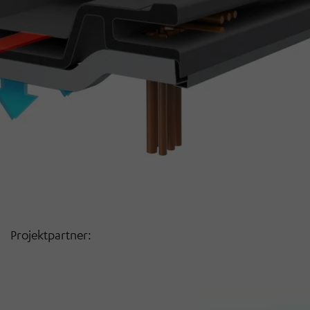
Projektpartner: