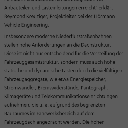
Anbauteilen und Lasteinleitungen erreicht“ erklärt
Reymond Kreuziger, Projektleiter bei der Hörmann
Vehicle Engineering.
Insbesondere moderne
Niederflurstraßenbahnen
stellen hohe Anforderungen an die Dachstruktur.
Diese ist nicht nur entscheidend für die Versteifung der
Fahrzeuggesamtstruktur, sondern muss auch hohe
statische und dynamische Lasten durch die vielfältigen
Fahrzeugaggregate, wie etwa Energiespeicher,
Stromwandler, Bremswiderstände, Pantograph,
Klimageräte und Telekommunikationseinrichtungen
aufnehmen, die u. a. aufgrund des begrenzten
Bauraumes im Fahrwerksbereich auf dem
Fahrzeugdach angebracht werden. Die hohen