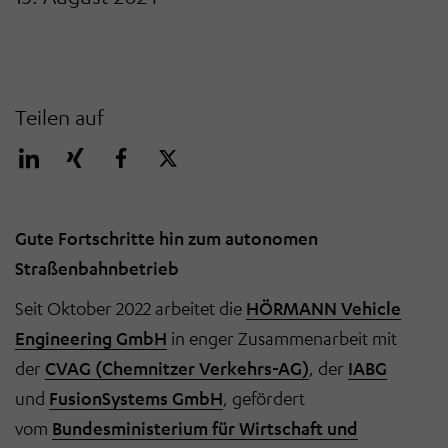
Teilen auf
Gute Fortschritte hin zum autonomen
Straßenbahnbetrieb
Seit Oktober 2022 arbeitet die
HÖRMANN Vehicle
Engineering GmbH
in enger Zusammenarbeit mit
der
CVAG (Chemnitzer Verkehrs-AG)
, der
IABG
und
FusionSystems GmbH
, gefördert
vom
Bundesministerium für Wirtschaft und