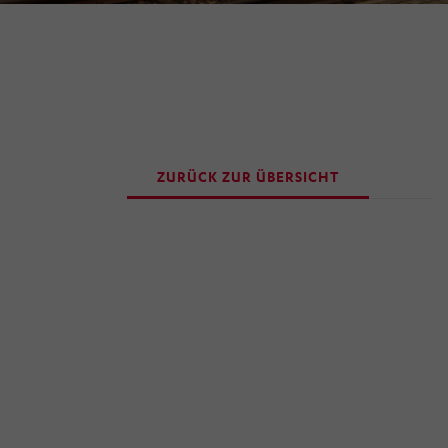
ZURÜCK ZUR ÜBERSICHT